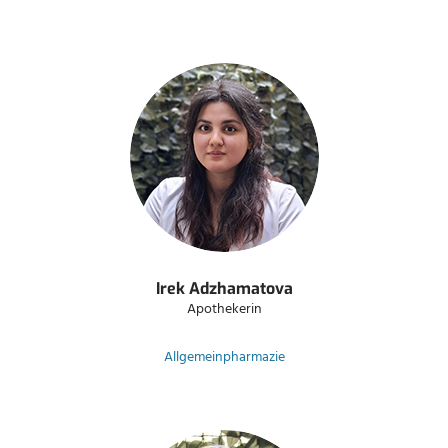
Irek Adzhamatova
Apothekerin
Allgemeinpharmazie