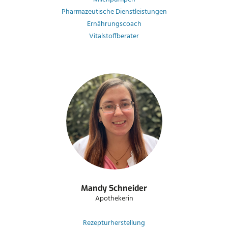
Pharmazeutische Dienstleistungen
Ernährungscoach
Vitalstoffberater
Mandy Schneider
Apothekerin
Rezepturherstellung