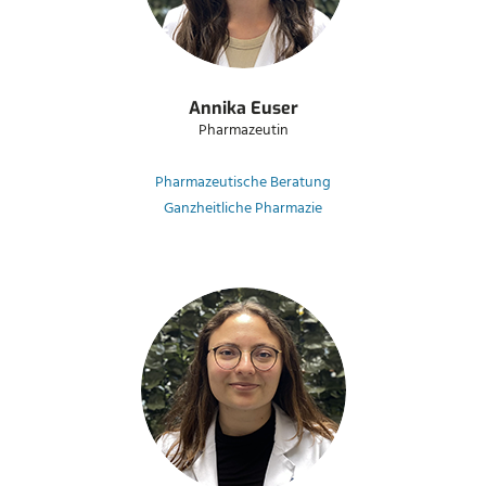
Annika Euser
Pharmazeutin
Pharmazeutische Beratung
Ganzheitliche Pharmazie