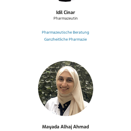
Idil Cinar
Pharmazeutin
Pharmazeutische Beratung
Ganzheitliche Pharmazie
Mayada Alhaj Ahmad