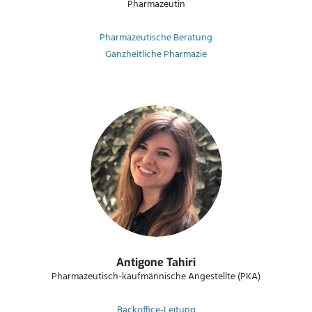
Pharmazeutin
Pharmazeutische Beratung
Ganzheitliche Pharmazie
Antigone Tahiri
Pharmazeutisch-kaufmännische Angestellte (PKA)
Backoffice-Leitung