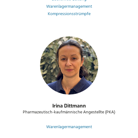
Warenlagermanagement
Kompressionsstrümpfe
Irina Dittmann
Pharmazeutisch-kaufmännische Angestellte (PKA)
Warenlagermanagement