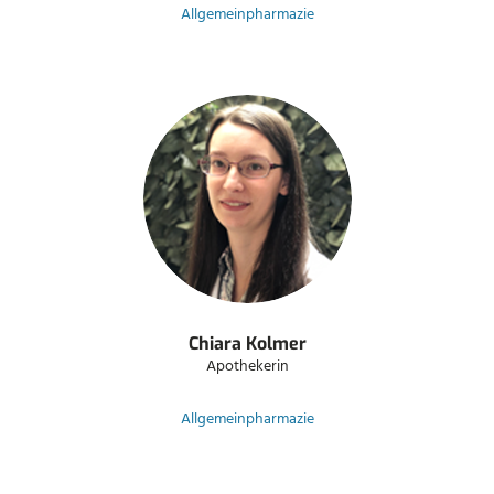
Allgemeinpharmazie
Chiara Kolmer
Apothekerin
Allgemeinpharmazie