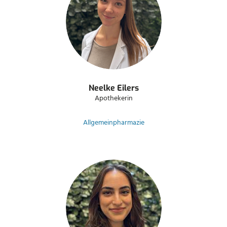
Neelke Eilers
Apothekerin
Allgemeinpharmazie