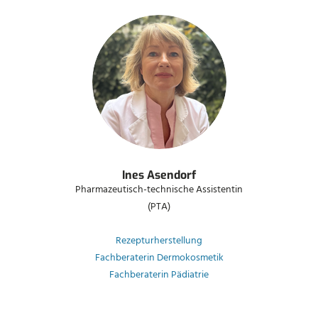
Ines Asendorf
Pharmazeutisch-technische Assistentin
(PTA)
Rezepturherstellung
Fachberaterin Dermokosmetik
Fachberaterin Pädiatrie