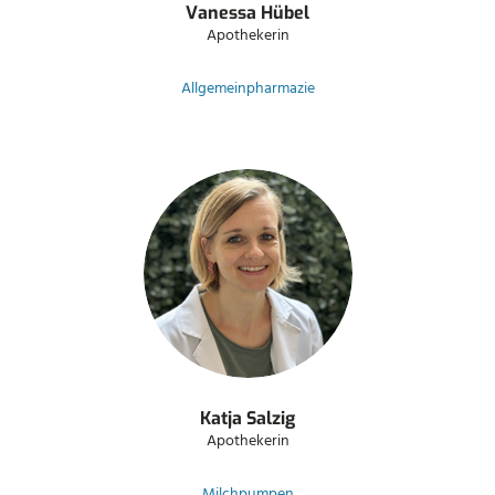
Vanessa Hübel
Apothekerin
Allgemeinpharmazie
Katja Salzig
Apothekerin
Milchpumpen