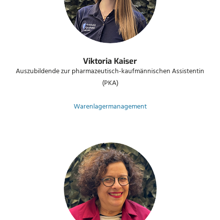
Viktoria Kaiser
Auszubildende zur pharmazeutisch-kaufmännischen Assistentin
(PKA)
Warenlagermanagement