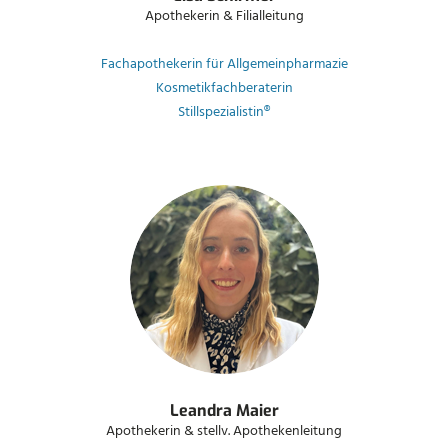
Apothekerin & Filialleitung
Fachapothekerin für Allgemeinpharmazie
Kosmetikfachberaterin
Stillspezialistin®
Leandra Maier
Apothekerin & stellv. Apothekenleitung