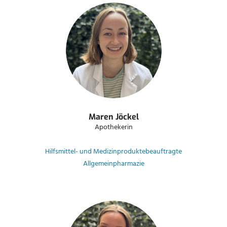
Maren Jöckel
Apothekerin
Hilfsmittel- und Medizinproduktebeauftragte
Allgemeinpharmazie