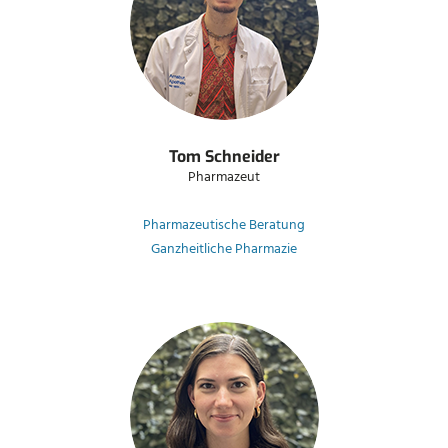
Tom Schneider
Pharmazeut
Pharmazeutische Beratung
Ganzheitliche Pharmazie