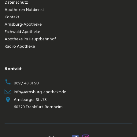
Datenschutz
Apotheken Notdienst
Kontakt
Arnsburg-Apotheke
Eichwald Apotheke
Apotheke im Hauptbahnhof
Radilo Apotheke
Kontakt
069 / 43 31 90
info@arnsburg-apotheke.de
Arnsburger Str. 78
60329 Frankfurt-Bornheim