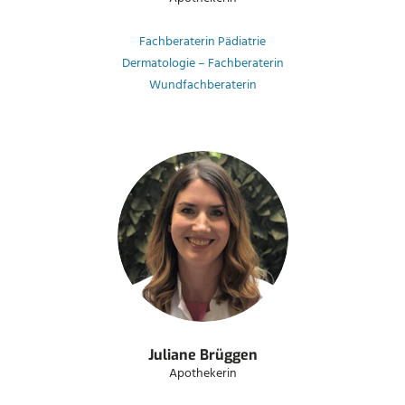
Fachberaterin Pädiatrie
Dermatologie – Fachberaterin
Wundfachberaterin
Juliane Brüggen
Apothekerin