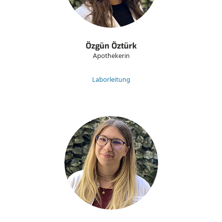
Özgün Öztürk
Apothekerin
Laborleitung