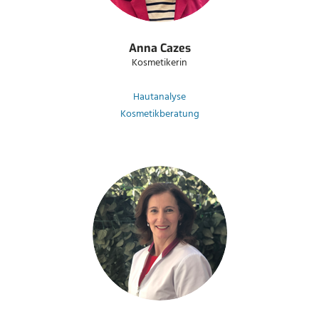
Anna Cazes
Kosmetikerin
Hautanalyse
Kosmetikberatung