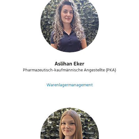
Aslihan Eker
Pharmazeutisch-kaufmännische Angestellte (PKA)
Warenlagermanagement