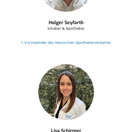
Holger Seyfarth
Inhaber & Apotheker
1. Vorsitzender des Hessischen Apothekerverbands
Lisa Schirmer