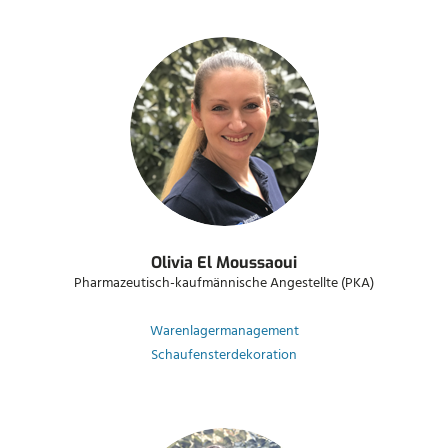
Olivia El Moussaoui
Pharmazeutisch-kaufmännische Angestellte (PKA)
Warenlagermanagement
Schaufensterdekoration