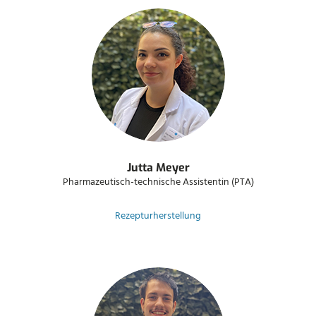
Jutta Meyer
Pharmazeutisch-technische Assistentin (PTA)
Rezepturherstellung