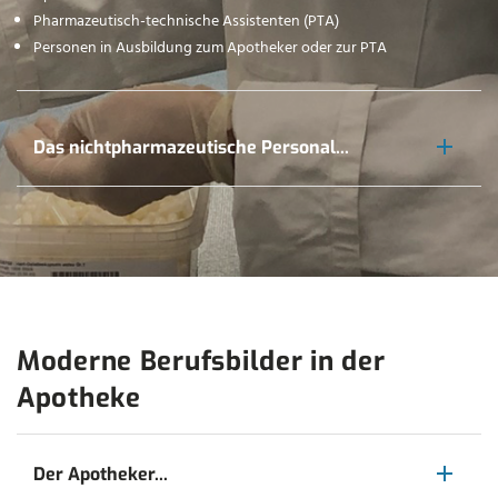
Pharmazeutisch-technische Assistenten (PTA)
Personen in Ausbildung zum Apotheker oder zur PTA
Das nichtpharmazeutische Personal...
Moderne Berufsbilder in der
Apotheke
Der Apotheker...