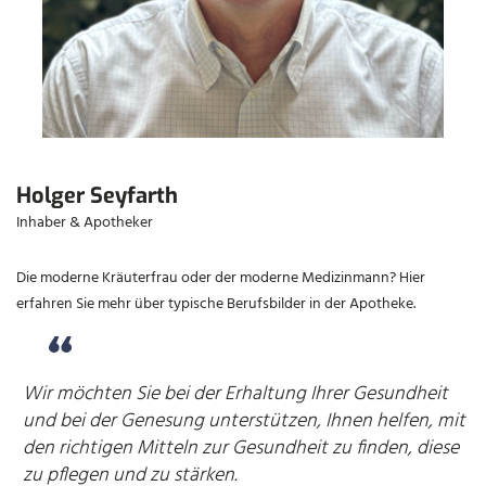
Holger Seyfarth
Inhaber & Apotheker
Die moderne Kräuterfrau oder der moderne Medizinmann? Hier
erfahren Sie mehr über typische Berufsbilder in der Apotheke.
Wir möchten Sie bei der Erhaltung Ihrer Gesundheit
und bei der Genesung unterstützen, Ihnen helfen, mit
den richtigen Mitteln zur Gesundheit zu finden, diese
zu pflegen und zu stärken.