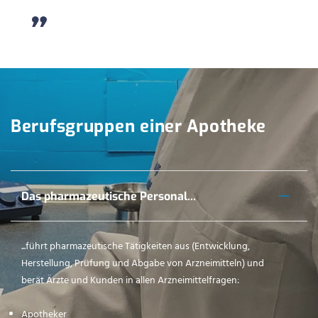
Berufsgruppen einer Apotheke
Das pharmazeutische Personal...
...führt pharmazeutische Tätigkeiten aus (Entwicklung,
Herstellung, Prüfung und Abgabe von Arzneimitteln) und
berät Ärzte und Kunden in allen Arzneimittelfragen:
Apotheker